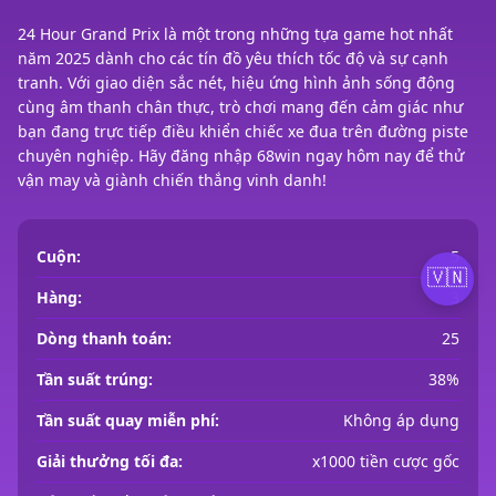
24 Hour Grand Prix là một trong những tựa game hot nhất
năm 2025 dành cho các tín đồ yêu thích tốc độ và sự cạnh
tranh. Với giao diện sắc nét, hiệu ứng hình ảnh sống động
cùng âm thanh chân thực, trò chơi mang đến cảm giác như
bạn đang trực tiếp điều khiển chiếc xe đua trên đường piste
chuyên nghiệp. Hãy đăng nhập 68win ngay hôm nay để thử
vận may và giành chiến thắng vinh danh!
Cuộn:
5
🇻🇳
Hàng:
3
Dòng thanh toán:
25
Tần suất trúng:
38%
Tần suất quay miễn phí:
Không áp dụng
Giải thưởng tối đa:
x1000 tiền cược gốc