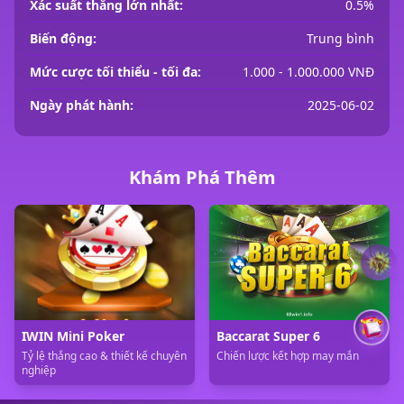
Xác suất thắng lớn nhất:
0.5%
Biến động:
Trung bình
Mức cược tối thiểu - tối đa:
1.000 - 1.000.000 VNĐ
Ngày phát hành:
2025-06-02
Khám Phá Thêm
IWIN Mini Poker
Baccarat Super 6
Tỷ lệ thắng cao & thiết kế chuyên
Chiến lược kết hợp may mắn
nghiệp